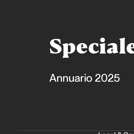
Special
Annuario 2025