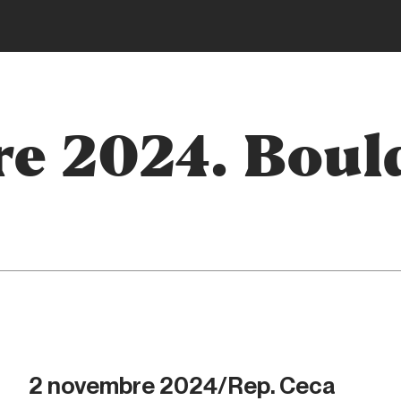
e 2024. Boul
2 novembre 2024/Rep. Ceca