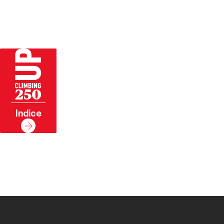
250
Indice