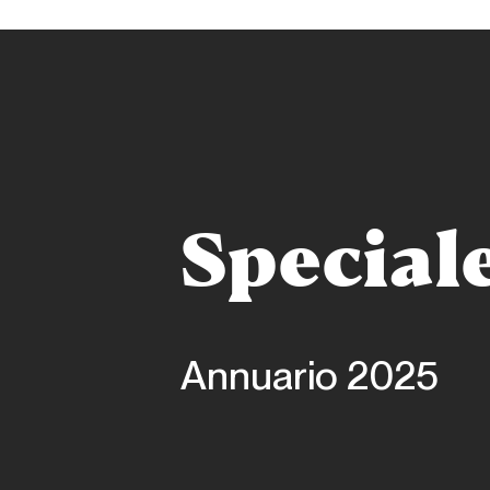
Special
Annuario 2025