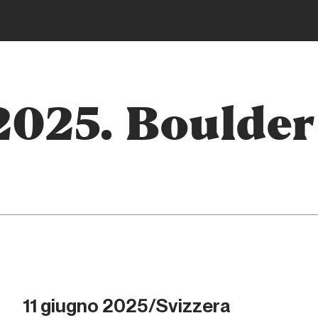
2025. Boulder
11 giugno 2025/Svizzera