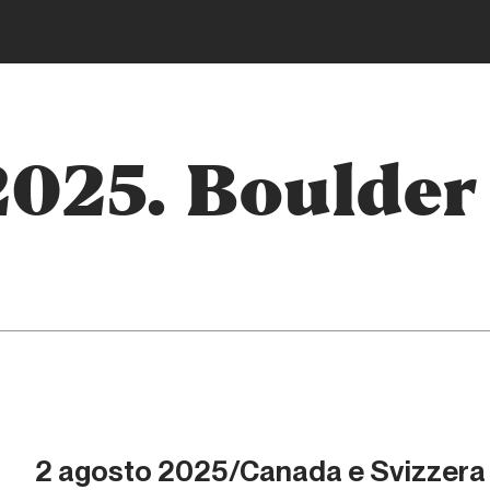
2025. Boulder
2 agosto 2025/Canada e Svizzera