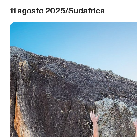
11 agosto 2025/Sudafrica