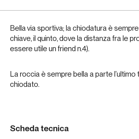
Bella via sportiva; la chiodatura è sempre 
chiave, il quinto, dove la distanza fra le 
essere utile un friend n.4).
La roccia è sempre bella a parte l’ultimo 
chiodato.
Scheda tecnica