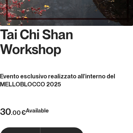
Tai Chi Shan
Workshop
Evento esclusivo realizzato all'interno del
MELLOBLOCCO 2025
30
Available
€
.00