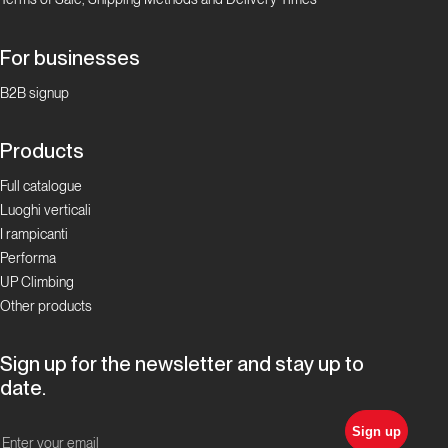
For businesses
B2B signup
Products
Full catalogue
Luoghi verticali
I rampicanti
Performa
UP Climbing
Other products
Sign up for the newsletter and stay up to
date.
Sign up