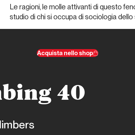
Le ragioni, le molle attivanti di questo 
studio di chi si occupa di sociologia dell
Acquista nello shop
mbing 40
limbers