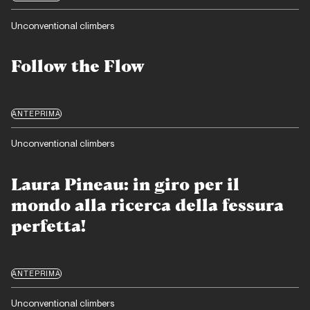
Unconventional climbers
Follow the Flow
ANTEPRIMA
Unconventional climbers
Laura Pineau: in giro per il
mondo alla ricerca della fessura
perfetta!
ANTEPRIMA
Unconventional climbers