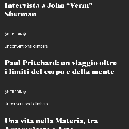
Intervista a John “Verm”
Sherman
ANTEPRIMA
Unconventional climbers
Paul Pritchard: un viaggio oltre
i limiti del corpo e della mente
ANTEPRIMA
Unconventional climbers
Una vita nella Materia, tra