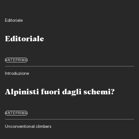
Editoriale
Editoriale
ANTEPRIMA
Introduzione
Alpinisti fuori dagli schemi?
ANTEPRIMA
Unconventional climbers