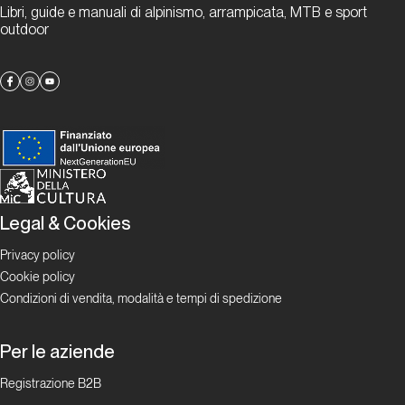
Libri, guide e manuali di alpinismo, arrampicata, MTB e sport
outdoor
Legal & Cookies
Privacy policy
Cookie policy
Condizioni di vendita, modalità e tempi di spedizione
Per le aziende
Registrazione B2B