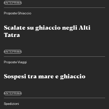
ANTEPRIMA
Proposte Ghiaccio
Scalate su ghiaccio negli Alti
Tatra
ANTEPRIMA
Proposte Viaggi
Sospesi tra mare e ghiaccio
ANTEPRIMA
Spedizioni