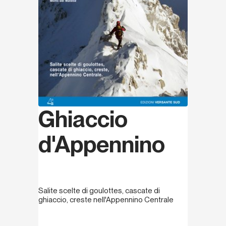
Ghiaccio
d'Appennino
Salite scelte di goulottes, cascate di
ghiaccio, creste nell'Appennino Centrale