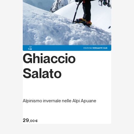
Ghiaccio
Salato
Alpinismo invernale nelle Alpi Apuane
29
,00
€