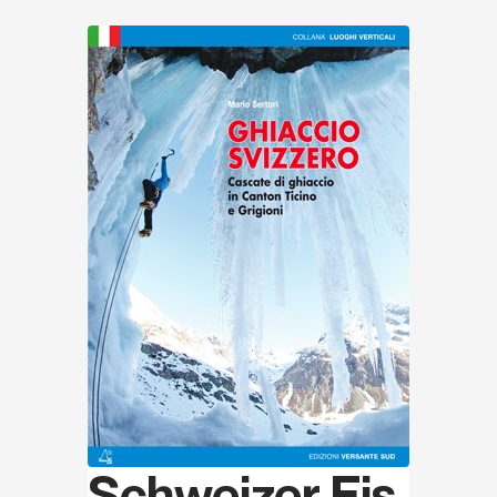
Entdecken
Schweizer Eis