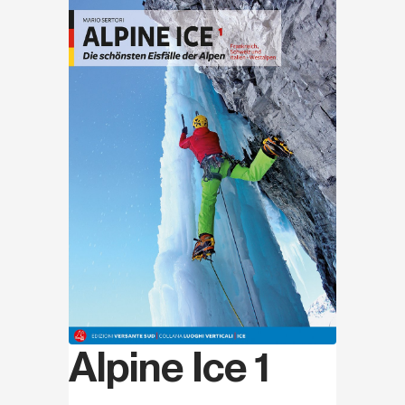
Alpine Ice 1