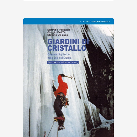
Entdecken