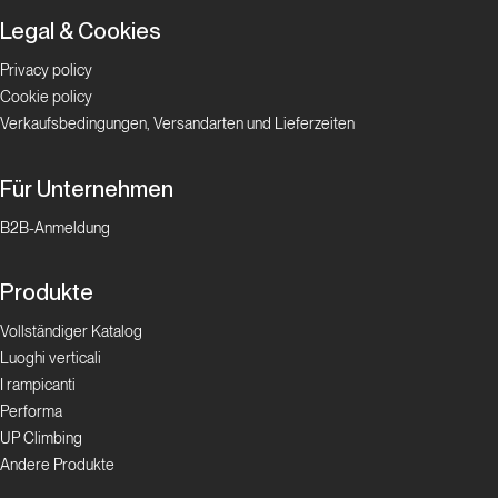
Legal & Cookies
Privacy policy
Cookie policy
Verkaufsbedingungen, Versandarten und Lieferzeiten
Für Unternehmen
B2B-Anmeldung
Produkte
Vollständiger Katalog
Luoghi verticali
I rampicanti
Performa
UP Climbing
Andere Produkte