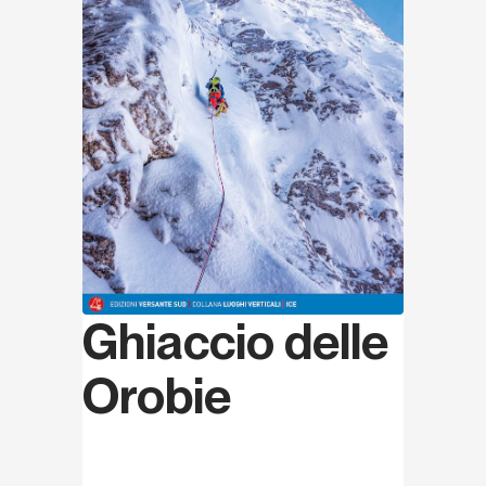
Ghiaccio delle
Orobie