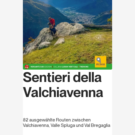
Sentieri della
Valchiavenna
82 ausgewählte Routen zwischen
Valchiavenna, Valle Spluga und Val Bregaglia