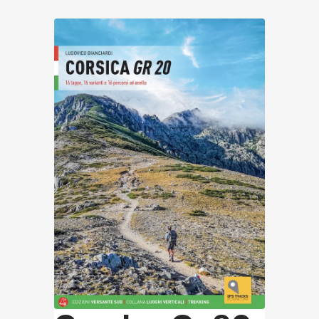
Entdecken