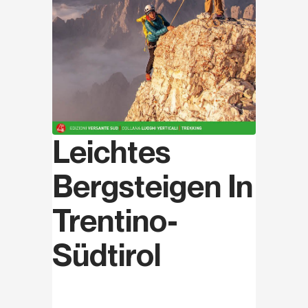
Leichtes
Bergsteigen In
Trentino-
Südtirol