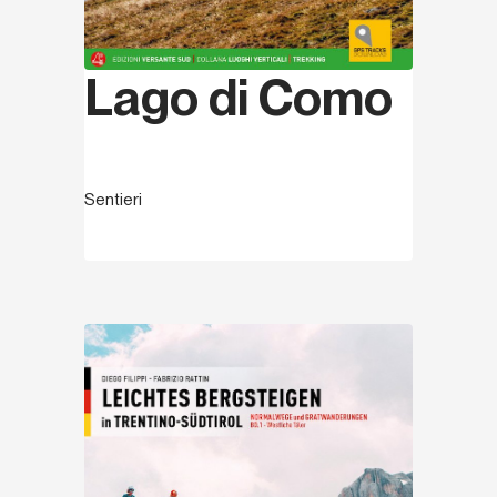
Lago di Como
Sentieri
Entdecken