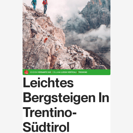
Leichtes
Bergsteigen In
Trentino-
Südtirol