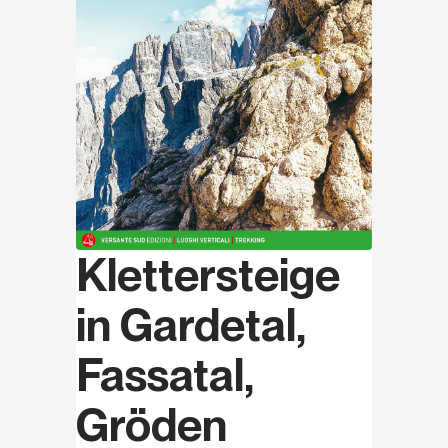
Klettersteige
in Gardetal,
Fassatal,
Gröden