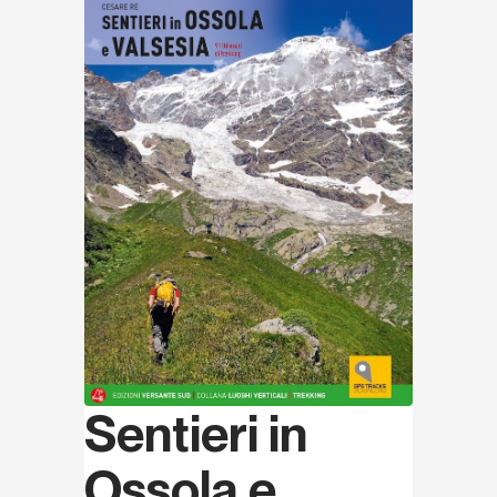
Sentieri in
Ossola e