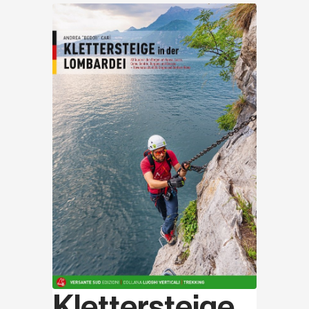
Entdecken
Klettersteige