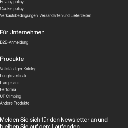
Privacy policy
Cookie policy
Verkaufsbedingungen, Versandarten und Lieferzeiten
Für Unternehmen
B2B-Anmeldung
Produkte
Vollständiger Katalog
Luoghi verticali
I rampicanti
Performa
UP Climbing
Andere Produkte
Melden Sie sich für den Newsletter an und
bleiben Sie auf dem Laufenden.