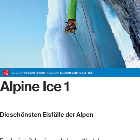
Alpine Ice 1
Dieschönsten Eisfälle der Alpen