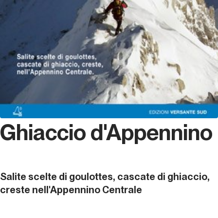
Ghiaccio d'Appennino
Salite scelte di goulottes, cascate di ghiaccio,
creste nell'Appennino Centrale