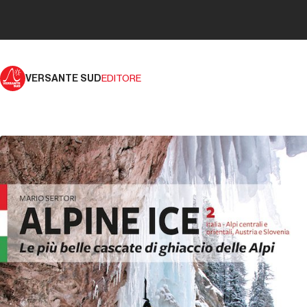
VERSANTE SUD
EDITORE