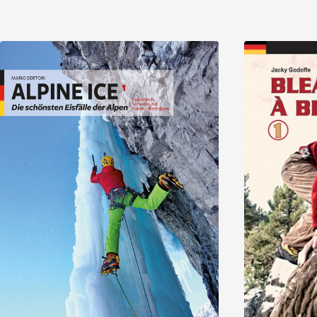
Entdecken