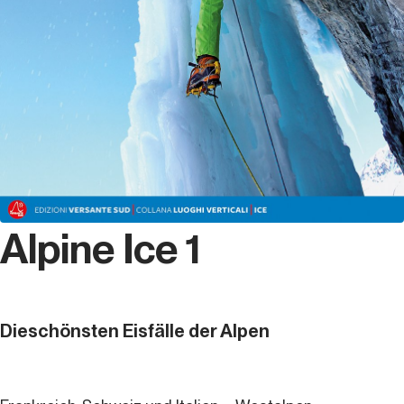
Alpine Ice 1
Dieschönsten Eisfälle der Alpen