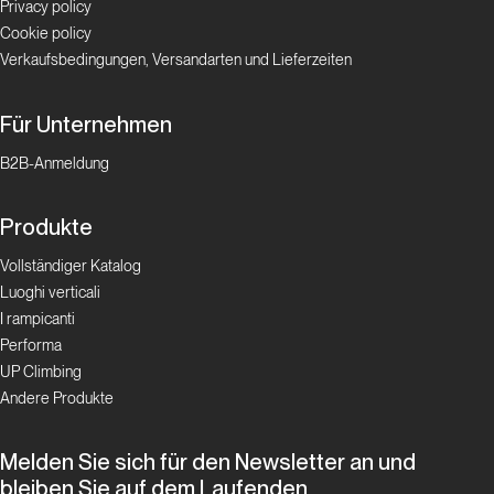
Privacy policy
Cookie policy
Verkaufsbedingungen, Versandarten und Lieferzeiten
Für Unternehmen
B2B-Anmeldung
Produkte
Vollständiger Katalog
Luoghi verticali
I rampicanti
Performa
UP Climbing
Andere Produkte
Melden Sie sich für den Newsletter an und
bleiben Sie auf dem Laufenden.