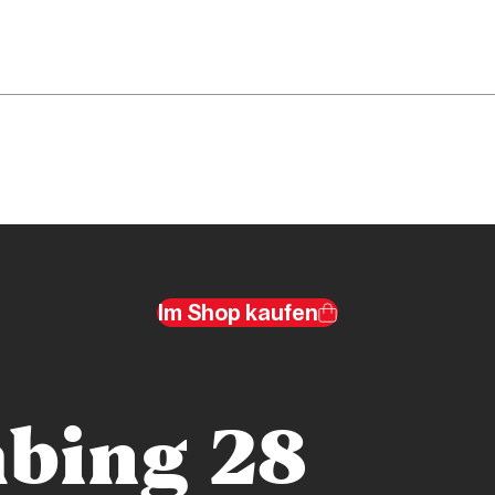
Im Shop kaufen
bing 28