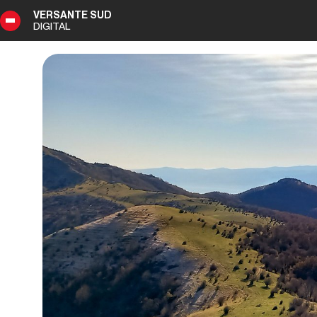
VERSANTE SUD
DIGITAL
8