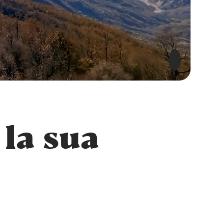
 la sua