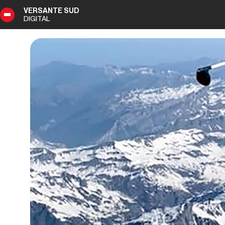
VERSANTE SUD
DIGITAL
8