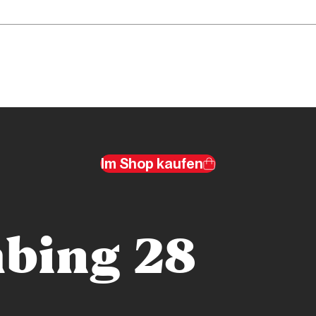
Im Shop kaufen
bing 28