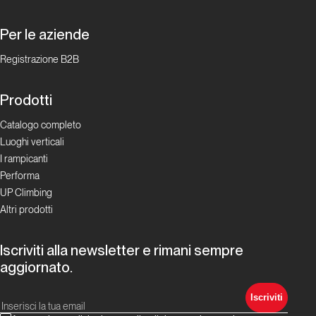
Per le aziende
Registrazione B2B
Prodotti
Catalogo completo
Luoghi verticali
I rampicanti
Performa
UP Climbing
Altri prodotti
Iscriviti alla newsletter e rimani sempre
aggiornato.
Iscriviti