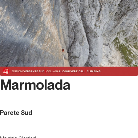
Marmolada
Parete Sud