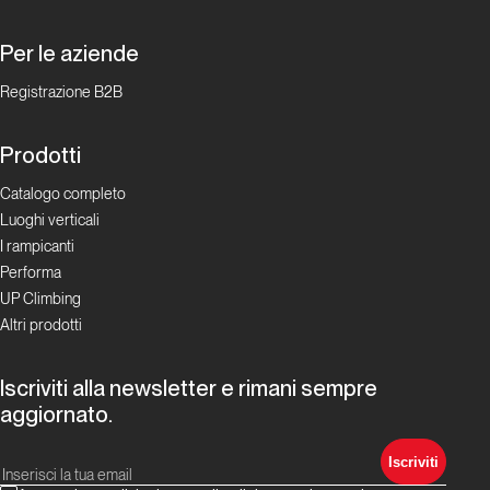
Per le aziende
Registrazione B2B
Prodotti
Catalogo completo
Luoghi verticali
I rampicanti
Performa
UP Climbing
Altri prodotti
Iscriviti alla newsletter e rimani sempre
aggiornato.
Iscriviti