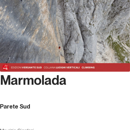
Marmolada
Parete Sud