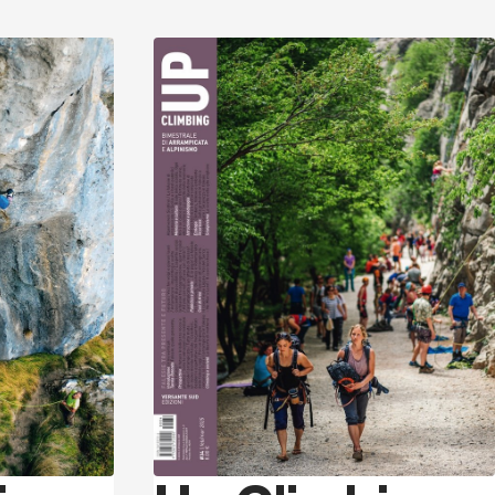
Scopri
Scopri