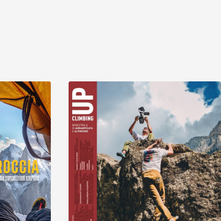
Scopri
Scopri