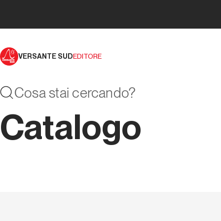
VERSANTE SUD
EDITORE
Catalogo