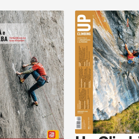
Scopri