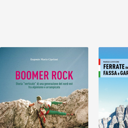
Scopri