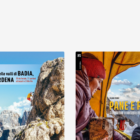
Scopri