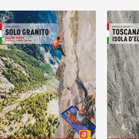
Scopri