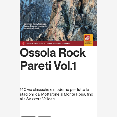
Ossola Rock
Pareti Vol.1
140 vie classiche e moderne per tutte le
stagioni, dal Mottarone al Monte Rosa, fino
alla Svizzera Vallese