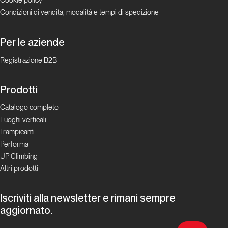
Condizioni di vendita, modalità e tempi di spedizione
Per le aziende
Registrazione B2B
Prodotti
Catalogo completo
Luoghi verticali
I rampicanti
Performa
UP Climbing
Altri prodotti
Iscriviti alla newsletter e rimani sempre
aggiornato.