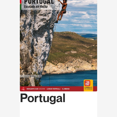
Portugal