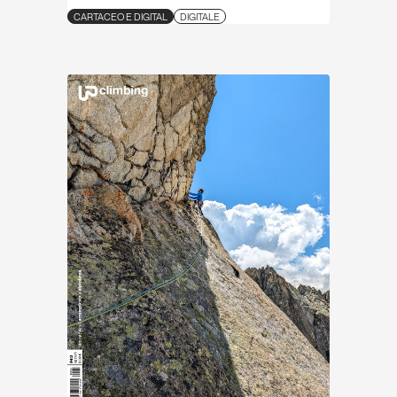
CARTACEO E DIGITAL
DIGITALE
Scopri