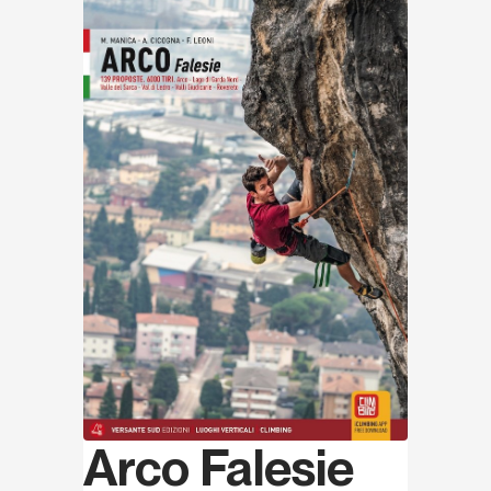
Scopri
Arco Falesie