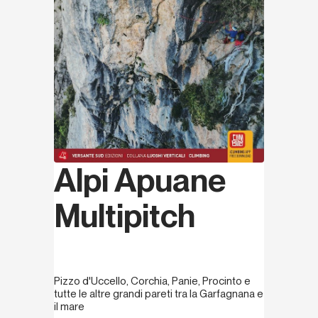
Alpi Apuane
Multipitch
Pizzo d'Uccello, Corchia, Panie, Procinto e
tutte le altre grandi pareti tra la Garfagnana e
il mare