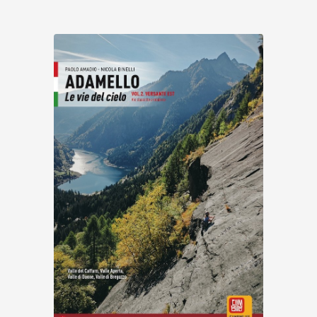
Scopri