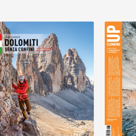
Scopri