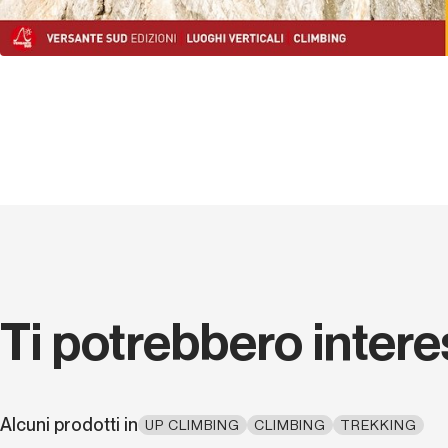
Ti potrebbero inter
Alcuni prodotti in
UP CLIMBING
CLIMBING
TREKKING