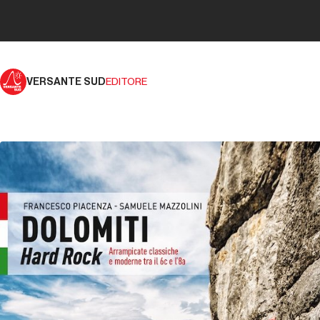
VERSANTE SUD
EDITORE