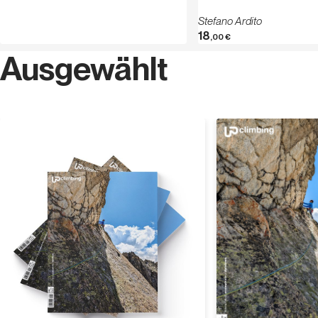
Stefano Ardito
18
,00
€
Ausgewählt
Entdecken