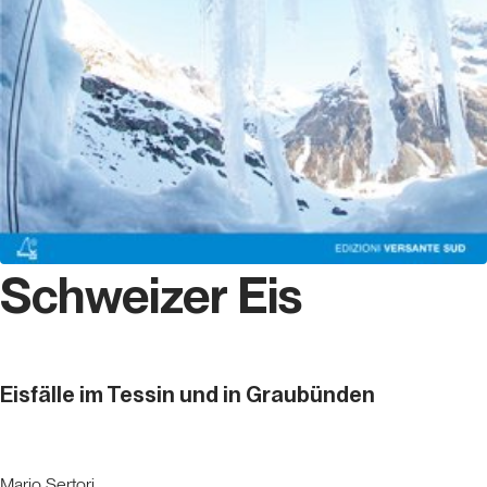
Schweizer Eis
Eisfälle im Tessin und in Graubünden
Mario Sertori