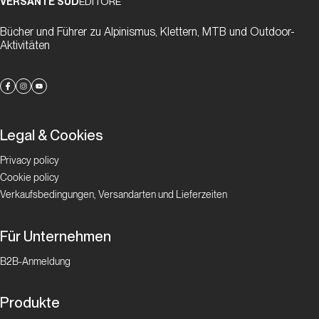
VERSANTE SUD
EDITORE
Bücher und Führer zu Alpinismus, Klettern, MTB und Outdoor-
Aktivitäten
Legal & Cookies
Privacy policy
Cookie policy
Verkaufsbedingungen, Versandarten und Lieferzeiten
Für Unternehmen
B2B-Anmeldung
Produkte