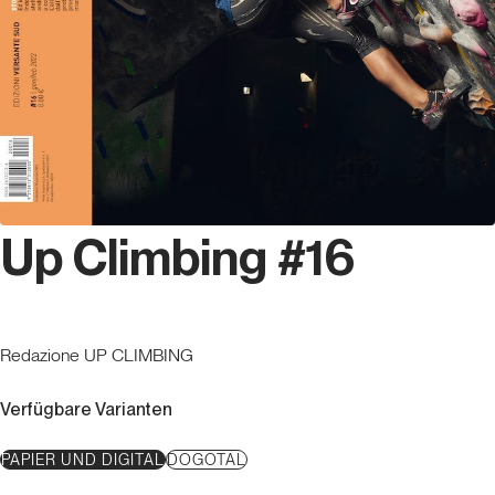
Up Climbing #16
Redazione UP CLIMBING
Verfügbare Varianten
PAPIER UND DIGITAL
DOGOTAL