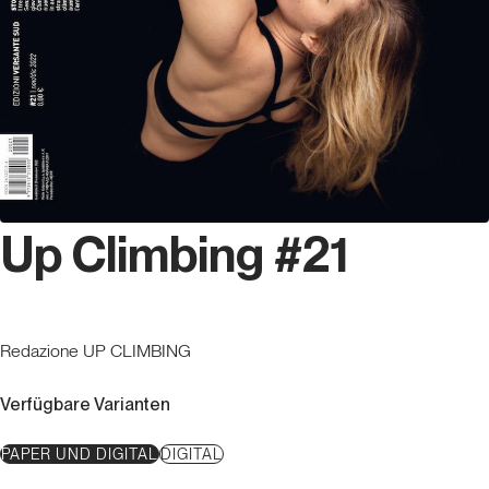
Up Climbing #21
Redazione UP CLIMBING
Verfügbare Varianten
PAPER UND DIGITAL
DIGITAL