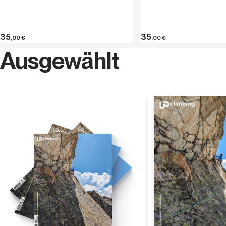
35
35
,00
€
,00
€
Ausgewählt
Entdecken