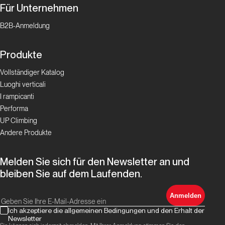
Für Unternehmen
B2B-Anmeldung
Produkte
Vollständiger Katalog
Luoghi verticali
I rampicanti
Performa
UP Climbing
Andere Produkte
Melden Sie sich für den Newsletter an und
bleiben Sie auf dem Laufenden.
Anmelden
Ich akzeptiere die allgemeinen Bedingungen und den Erhalt der
Newsletter