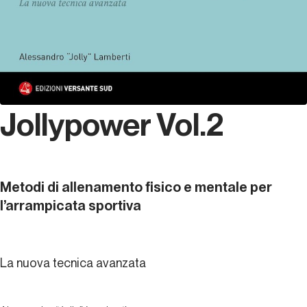
Jollypower Vol.2
Metodi di allenamento fisico e mentale per
l’arrampicata sportiva
La nuova tecnica avanzata