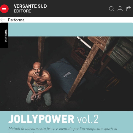
VERSANTE SUD
EDITORE
Performa