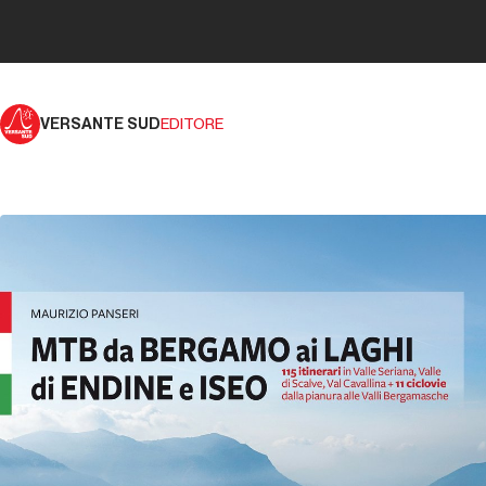
VERSANTE SUD
EDITORE