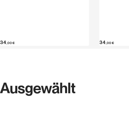
34
34
,00
€
,00
€
Ausgewählt