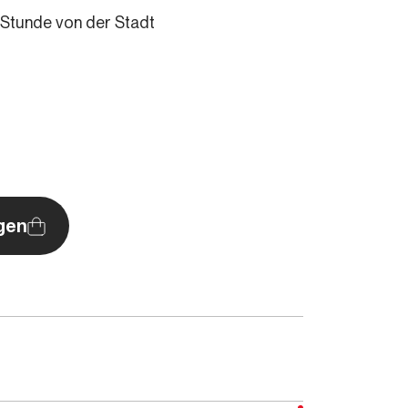
 Stunde von der Stadt
gen