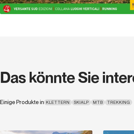
Das könnte Sie inte
Einige Produkte in
KLETTERN
SKIALP
MTB
TREKKING