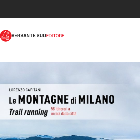
VERSANTE SUD
EDITORE