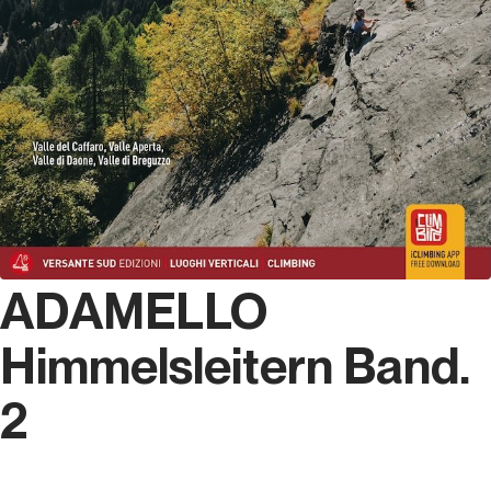
ADAMELLO
Himmelsleitern Band.
2