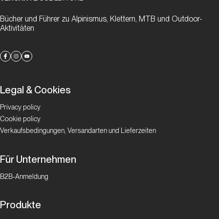
Bücher und Führer zu Alpinismus, Klettern, MTB und Outdoor-
Aktivitäten
Legal & Cookies
Privacy policy
Cookie policy
Verkaufsbedingungen, Versandarten und Lieferzeiten
Für Unternehmen
B2B-Anmeldung
Produkte