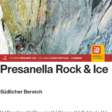
Presanella Rock & Ice
Südlicher Bereich