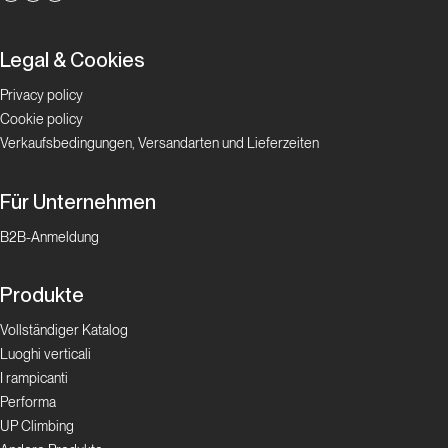
Legal & Cookies
Privacy policy
Cookie policy
Verkaufsbedingungen, Versandarten und Lieferzeiten
Für Unternehmen
B2B-Anmeldung
Produkte
Vollständiger Katalog
Luoghi verticali
I rampicanti
Performa
UP Climbing