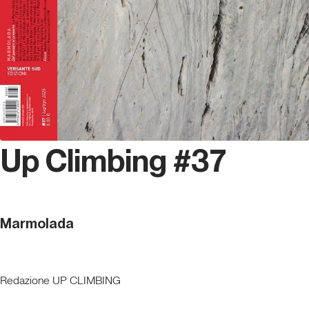
Up Climbing #37
Marmolada
Redazione UP CLIMBING