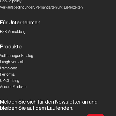
Cookie policy
Verkaufsbedingungen, Versandarten und Lieferzeiten
Für Unternehmen
B2B-Anmeldung
Produkte
Vollständiger Katalog
Luoghi verticali
I rampicanti
Performa
UP Climbing
Andere Produkte
Melden Sie sich für den Newsletter an und
bleiben Sie auf dem Laufenden.