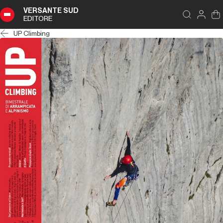
VERSANTE SUD
EDITORE
UP Climbing