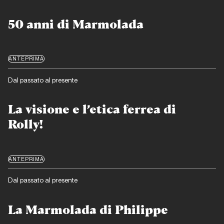
50 anni di Marmolada
ANTEPRIMA
Dal passato al presente
La visione e l’etica ferrea di
Rolly!
ANTEPRIMA
Dal passato al presente
La Marmolada di Philippe