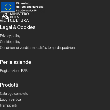
Legal & Cookies
Privacy policy
Cookie policy
Condizioni di vendita, modalità e tempi di spedizione
Per le aziende
Registrazione B2B
Prodotti
Catalogo completo
Luoghi verticali
I rampicanti