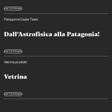
ANTEPRIMA
Patagonia Eagle Team
Dall’Astrofisica alla Patagonia!
ANTEPRIMA
Vetrina prodotti
Vetrina
ANTEPRIMA