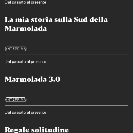
Dal passato al presente
La mia storia sulla Sud della
Marmolada
ANTEPRIMA
Dal passato al presente
Marmolada 3.0
ANTEPRIMA
Dal passato al presente
Regale solitudine