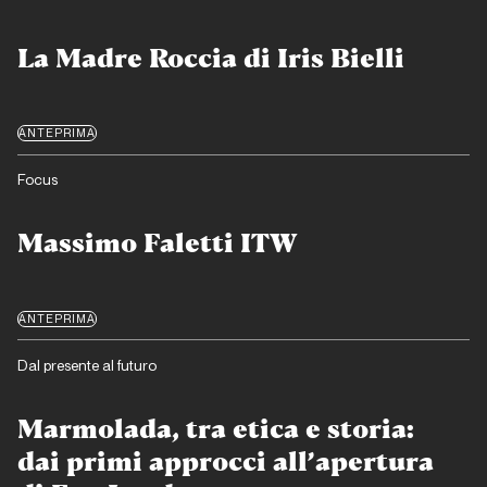
La Madre Roccia di Iris Bielli
ANTEPRIMA
Focus
Massimo Faletti ITW
ANTEPRIMA
Dal presente al futuro
Marmolada, tra etica e storia:
dai primi approcci all’apertura