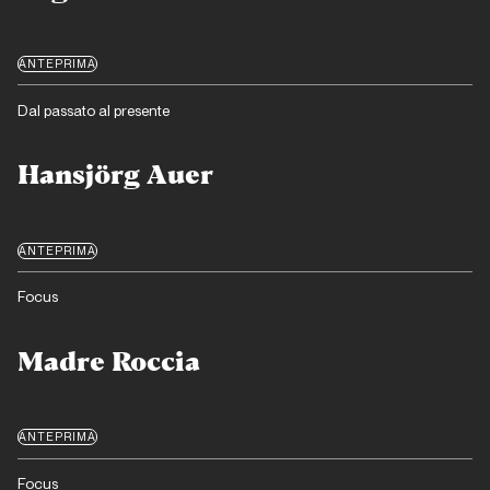
ANTEPRIMA
Dal passato al presente
Hansjörg Auer
ANTEPRIMA
Focus
Madre Roccia
ANTEPRIMA
Focus