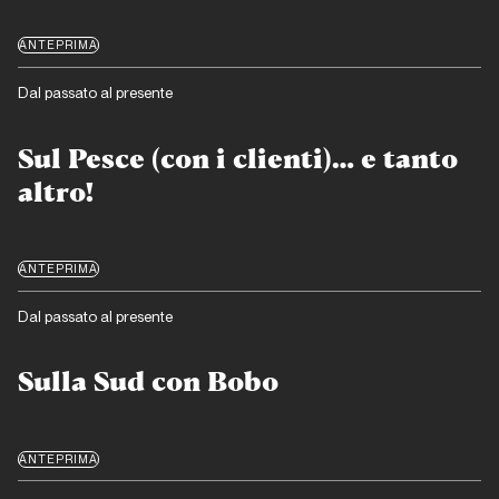
ANTEPRIMA
Dal passato al presente
Sul Pesce (con i clienti)… e tanto
altro!
ANTEPRIMA
Dal passato al presente
Sulla Sud con Bobo
ANTEPRIMA