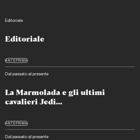
Editoriale
Editoriale
ANTEPRIMA
Dal passato al presente
La Marmolada e gli ultimi
cavalieri Jedi…
ANTEPRIMA
Dal passato al presente