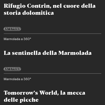
Rifugio Contrin, nel cuore della
storia dolomitica
ANTEPRIMA
Marmolada a 360°
La sentinella della Marmolada
ANTEPRIMA
Marmolada a 360°
Tomorrow’s World, la mecca
delle picche