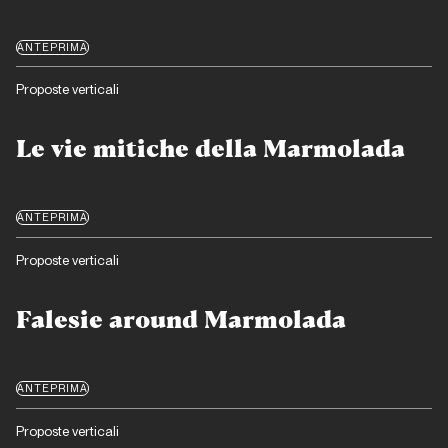
ANTEPRIMA
Proposte verticali
Le vie mitiche della Marmolada
ANTEPRIMA
Proposte verticali
Falesie around Marmolada
ANTEPRIMA
Proposte verticali