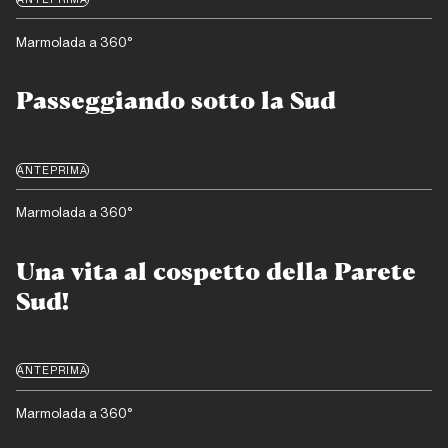
Marmolada a 360°
Passeggiando sotto la Sud
ANTEPRIMA
Marmolada a 360°
Una vita al cospetto della Parete
Sud!
ANTEPRIMA
Marmolada a 360°