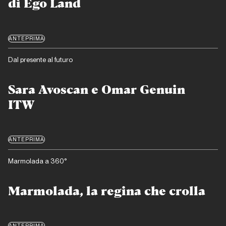
di Ego Land
ANTEPRIMA
Dal presente al futuro
Sara Avoscan e Omar Genuin
ITW
ANTEPRIMA
Marmolada a 360°
Marmolada, la regina che crolla
ANTEPRIMA