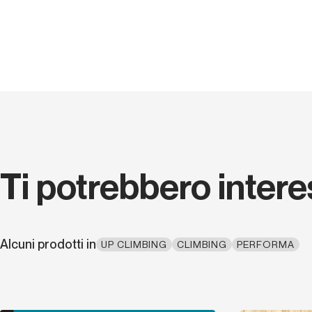
Ti potrebbero inter
Alcuni prodotti in
UP CLIMBING
CLIMBING
PERFORMA