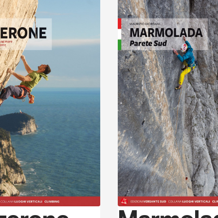
Scopri