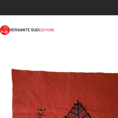
VERSANTE SUD
EDITORE