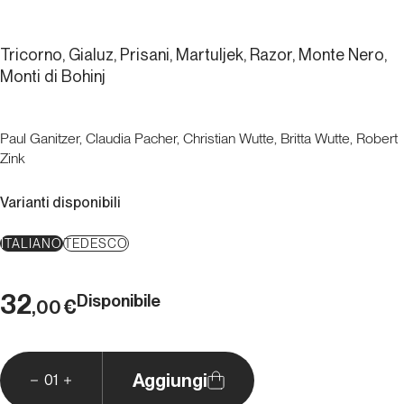
Tricorno, Gialuz, Prisani, Martuljek, Razor, Monte Nero,
Monti di Bohinj
Paul Ganitzer, Claudia Pacher, Christian Wutte, Britta Wutte, Robert
Zink
Varianti disponibili
ITALIANO
TEDESCO
32
Disponibile
€
,00
Aggiungi
01