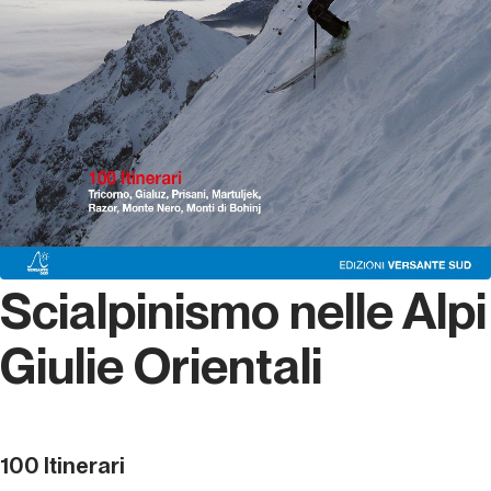
Scialpinismo nelle Alpi
Giulie Orientali
100 Itinerari