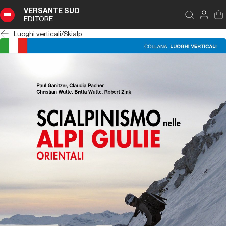
VERSANTE SUD
EDITORE
Luoghi verticali
/
Skialp