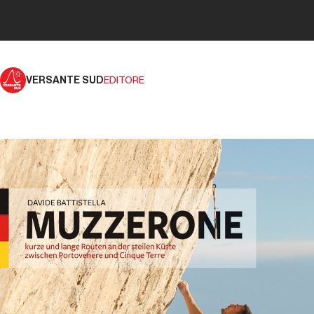
VERSANTE SUD
EDITORE