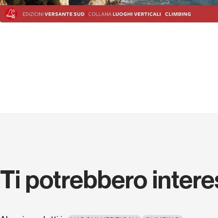
Ti potrebbero inter