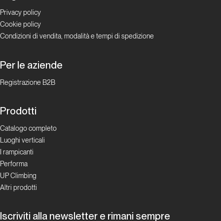
Privacy policy
Cookie policy
Condizioni di vendita, modalità e tempi di spedizione
Per le aziende
Registrazione B2B
Prodotti
Catalogo completo
Luoghi verticali
I rampicanti
Performa
UP Climbing
Altri prodotti
Iscriviti alla newsletter e rimani sempre