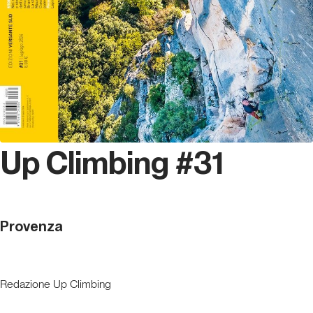
Up Climbing #31
Provenza
Redazione Up Climbing