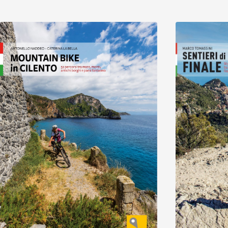
Scopri