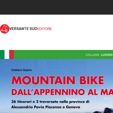
VERSANTE SUD
EDITORE