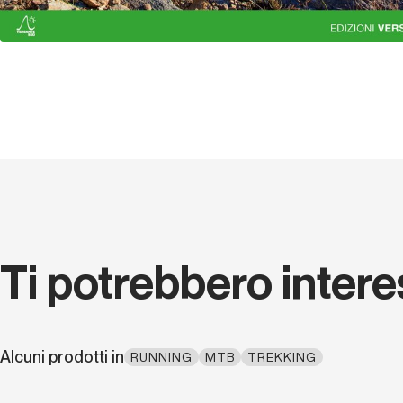
Ti potrebbero inter
Alcuni prodotti in
RUNNING
MTB
TREKKING