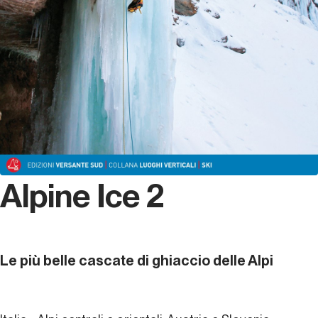
Alpine Ice 2
Le più belle cascate di ghiaccio delle Alpi