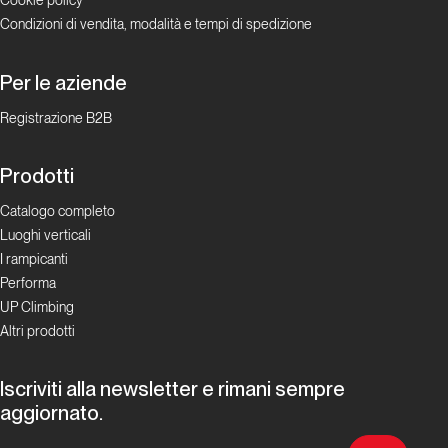
Cookie policy
Condizioni di vendita, modalità e tempi di spedizione
Per le aziende
Registrazione B2B
Prodotti
Catalogo completo
Luoghi verticali
I rampicanti
Performa
UP Climbing
Altri prodotti
Iscriviti alla newsletter e rimani sempre
aggiornato.