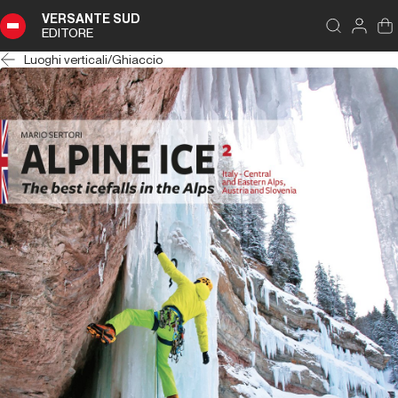
VERSANTE SUD
EDITORE
Luoghi verticali
/
Ghiaccio