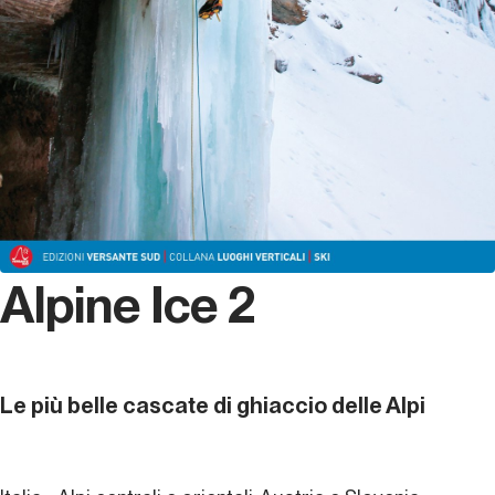
Alpine Ice 2
Le più belle cascate di ghiaccio delle Alpi