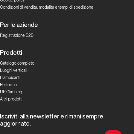
Cookie policy
Condizioni di vendita, modalità e tempi di spedizione
Per le aziende
Registrazione B2B
Prodotti
Catalogo completo
Luoghi verticali
I rampicanti
Performa
UP Climbing
Altri prodotti
Iscriviti alla newsletter e rimani sempre
aggiornato.