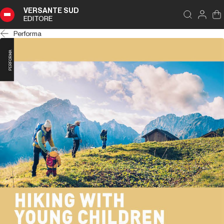
VERSANTE SUD
EDITORE
Performa