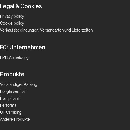
Legal & Cookies
Privacy policy
Cookie policy
Verkaufsbedingungen, Versandarten und Lieferzeiten
Für Unternehmen
B2B-Anmeldung
Produkte
Vollständiger Katalog
Luoghi verticali
I rampicanti
Performa
UP Climbing
Andere Produkte