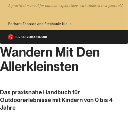
Wandern Mit Den
Allerkleinsten
Das praxisnahe Handbuch für
Outdoorerlebnisse mit Kindern von 0 bis 4
Jahre