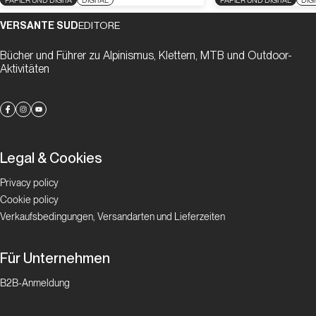
VERSANTE SUD
EDITORE
Bücher und Führer zu Alpinismus, Klettern, MTB und Outdoor-
Aktivitäten
Legal & Cookies
Privacy policy
Cookie policy
Verkaufsbedingungen, Versandarten und Lieferzeiten
Für Unternehmen
B2B-Anmeldung