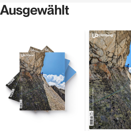
Ausgewählt
Entdecken