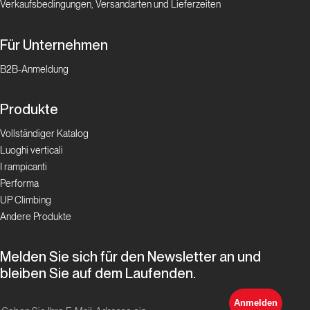
Verkaufsbedingungen, Versandarten und Lieferzeiten
Für Unternehmen
B2B-Anmeldung
Produkte
Vollständiger Katalog
Luoghi verticali
I rampicanti
Performa
UP Climbing
Andere Produkte
Melden Sie sich für den Newsletter an und
bleiben Sie auf dem Laufenden.
Anmelden