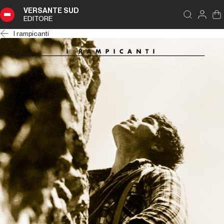
VERSANTE SUD
EDITORE
I rampicanti