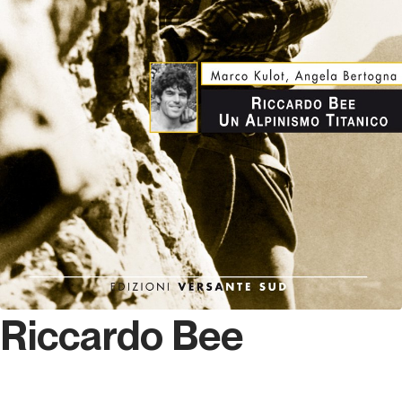
Riccardo Bee