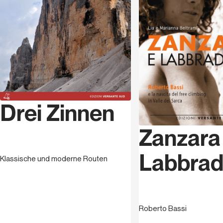
Drei Zinnen
Zanzara
Labbrad
Klassische und moderne Routen
Roberto Bassi