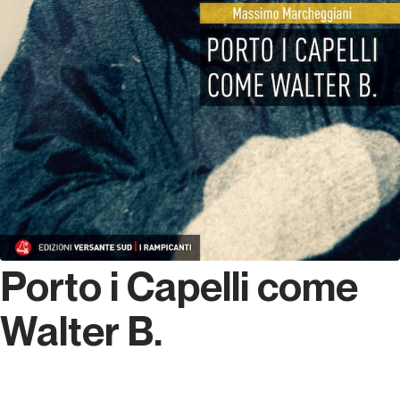
Porto i Capelli come
Walter B.