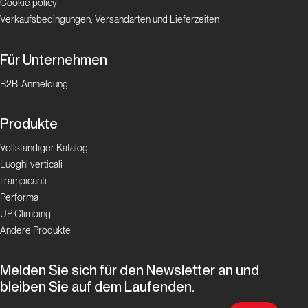
Cookie policy
Verkaufsbedingungen, Versandarten und Lieferzeiten
Für Unternehmen
B2B-Anmeldung
Produkte
Vollständiger Katalog
Luoghi verticali
I rampicanti
Performa
UP Climbing
Andere Produkte
Melden Sie sich für den Newsletter an und
bleiben Sie auf dem Laufenden.