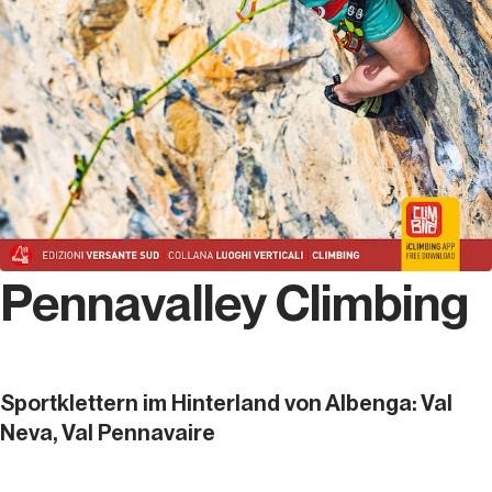
Pennavalley Climbing
Sportklettern im Hinterland von Albenga: Val
Neva, Val Pennavaire