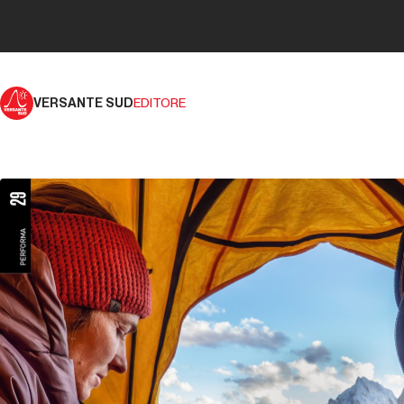
VERSANTE SUD
EDITORE