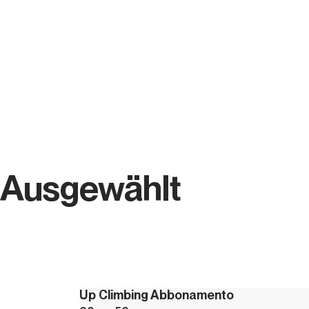
Ausgewählt
Up Climbing Abbonamento