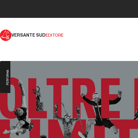
VERSANTE SUD
EDITORE