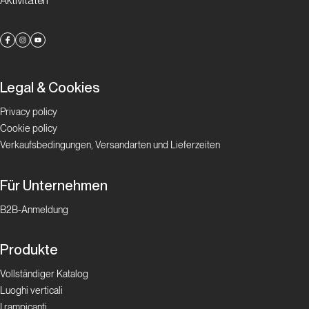
Aktivitäten
Legal & Cookies
Privacy policy
Cookie policy
Verkaufsbedingungen, Versandarten und Lieferzeiten
Für Unternehmen
B2B-Anmeldung
Produkte
Vollständiger Katalog
Luoghi verticali
I rampicanti