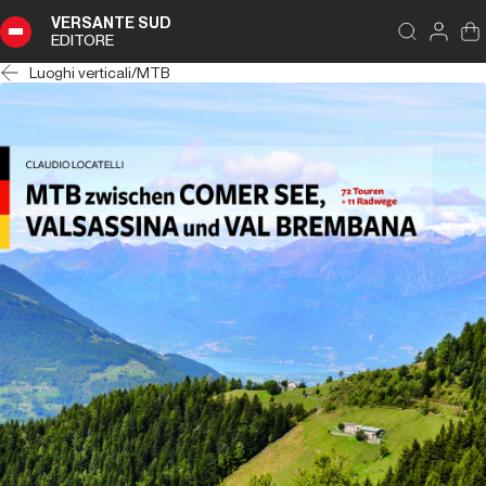
VERSANTE SUD
EDITORE
Luoghi verticali
/
MTB