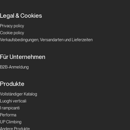
Legal & Cookies
Privacy policy
Cookie policy
Verkaufsbedingungen, Versandarten und Lieferzeiten
Für Unternehmen
B2B-Anmeldung
Produkte
Vollständiger Katalog
Luoghi verticali
I rampicanti
Performa
UP Climbing
Andere Produkte