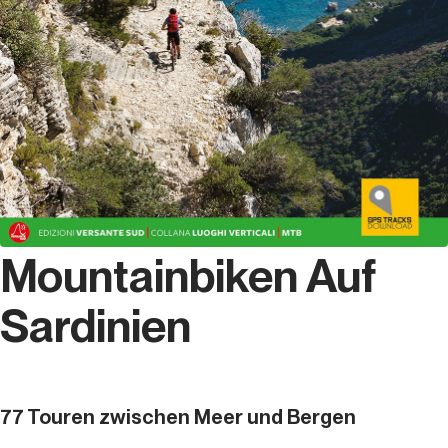
Mountainbiken Auf
Sardinien
77 Touren zwischen Meer und Bergen