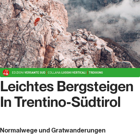
Leichtes Bergsteigen
In Trentino-Südtirol
Normalwege und Gratwanderungen