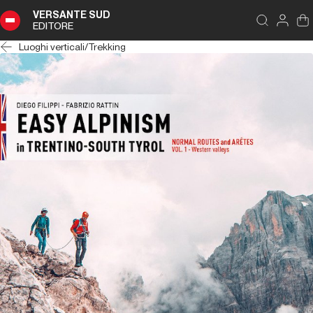
VERSANTE SUD
EDITORE
Luoghi verticali
/
Trekking