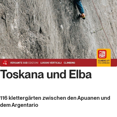
Toskana und Elba
116 klettergärten zwischen den Apuanen und
dem Argentario