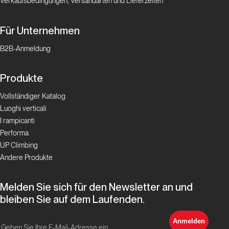
Verkaufsbedingungen, Versandarten und Lieferzeiten
Für Unternehmen
B2B-Anmeldung
Produkte
Vollständiger Katalog
Luoghi verticali
I rampicanti
Performa
UP Climbing
Andere Produkte
Melden Sie sich für den Newsletter an und
bleiben Sie auf dem Laufenden.
Anmelden