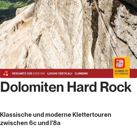
Dolomiten Hard Rock
Klassische und moderne Klettertouren
zwischen 6c und l’8a