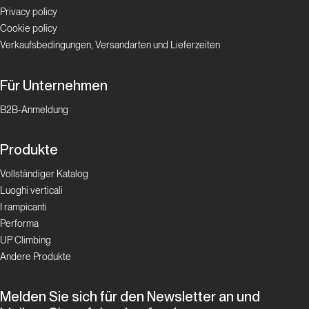
Privacy policy
Cookie policy
Verkaufsbedingungen, Versandarten und Lieferzeiten
Für Unternehmen
B2B-Anmeldung
Produkte
Vollständiger Katalog
Luoghi verticali
I rampicanti
Performa
UP Climbing
Andere Produkte
Melden Sie sich für den Newsletter an und