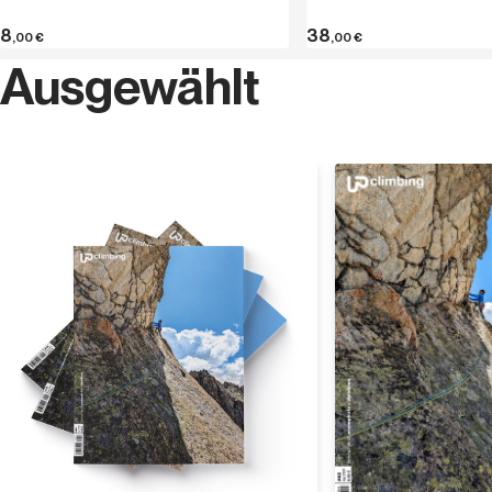
8
38
,00
€
,00
€
Ausgewählt
Entdecken